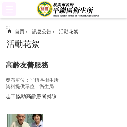
:::
跳到主要內容區塊
:::
首頁
訊息公告
活動花絮
活動花絮
高齡友善服務
發布單位：平鎮區衛生所
資料提供單位：衛生局
志工協助高齡患者就診