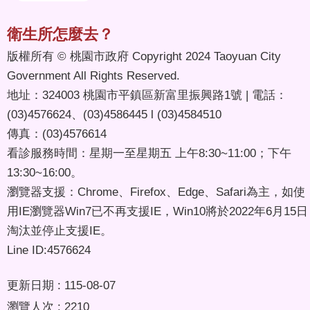
衛生所怎麼去？
版權所有 © 桃園市政府 Copyright 2024 Taoyuan City
Government All Rights Reserved.
地址：324003 桃園市平鎮區新富里振興路1號 | 電話：
(03)4576624、(03)4586445 l (03)4584510
傳真：(03)4576614
看診服務時間：星期一至星期五 上午8:30~11:00；下午
13:30~16:00。
瀏覽器支援：Chrome、Firefox、Edge、Safari為主，如使
用IE瀏覽器Win7已不再支援IE，Win10將於2022年6月15日
淘汰並停止支援IE。
Line ID:4576624
更新日期
115-08-07
瀏覽人次
2210