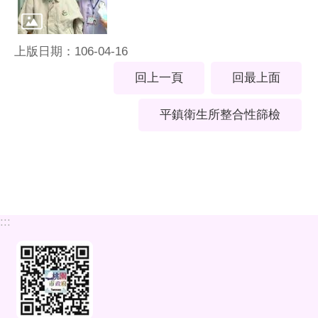
上版日期：106-04-16
回上一頁
回最上面
平鎮衛生所整合性篩檢
:::