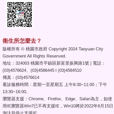
衛生所怎麼去？
版權所有 © 桃園市政府 Copyright 2024 Taoyuan City
Government All Rights Reserved.
地址：324003 桃園市平鎮區新富里振興路1號 | 電話：
(03)4576624、(03)4586445 l (03)4584510
傳真：(03)4576614
看診服務時間：星期一至星期五 上午8:30~11:00；下午
13:30~16:00。
瀏覽器支援：Chrome、Firefox、Edge、Safari為主，如使
用IE瀏覽器Win7已不再支援IE，Win10將於2022年6月15日
淘汰並停止支援IE。