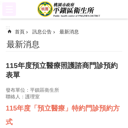
:::
跳到主要內容區塊
:::
首頁
訊息公告
最新消息
最新消息
115年度預立醫療照護諮商門診預約
表單
發布單位：平鎮區衛生所
聯絡人：護理室
115年度「預立醫療」特約門診預約方
式