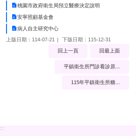
桃園市政府衛生局預立醫療決定說明
安寧照顧基金會
病人自主研究中心
上版日期：114-07-21
下版日期：115-12-31
回上一頁
回最上面
平鎮衛生所門診看診原...
115年平鎮衛生所糖...
:::